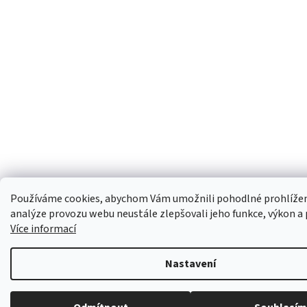
Používáme cookies, abychom Vám umožnili pohodlné prohlížen
analýze provozu webu neustále zlepšovali jeho funkce, výkon a 
Více informací
Nastavení