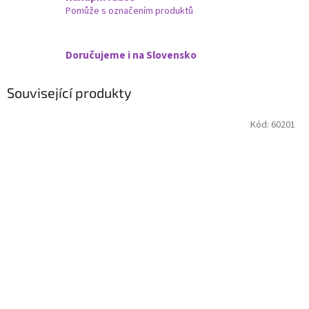
Pomůže s označením produktů
Doručujeme i na Slovensko
Související produkty
Kód:
60201