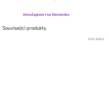
Doručujeme i na Slovensko
Související produkty
Kód:
60413