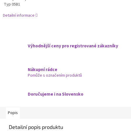
Typ 05B1
Detailní informace
Výhodnější ceny pro registrované zákazníky
Nákupní rádce
Pomůže s označením produktů
Doručujeme i na Slovensko
Popis
Detailní popis produktu