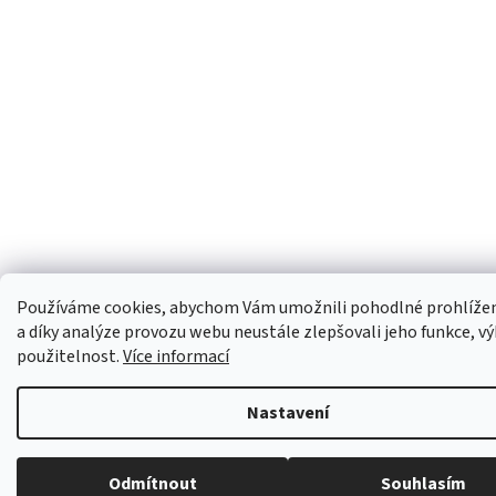
Používáme cookies, abychom Vám umožnili pohodlné prohlíže
a díky analýze provozu webu neustále zlepšovali jeho funkce, v
použitelnost.
Více informací
Nastavení
Odmítnout
Souhlasím