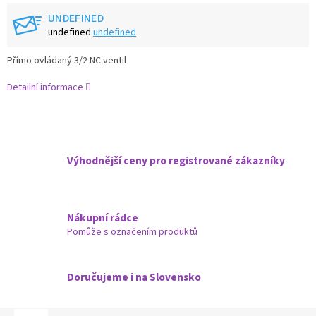
UNDEFINED
undefined
undefined
Přímo ovládaný 3/2 NC ventil
Detailní informace
Výhodnější ceny pro registrované zákazníky
Nákupní rádce
Pomůže s označením produktů
Doručujeme i na Slovensko