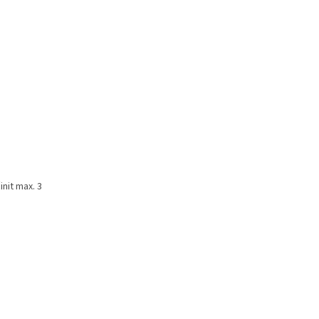
nit max. 3