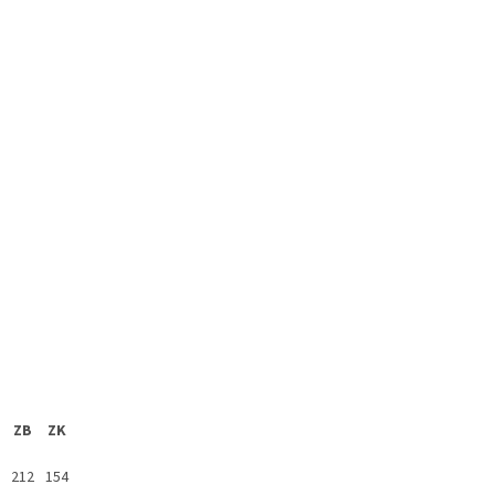
ZB
ZK
212
154