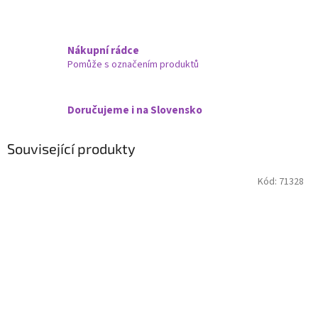
Nákupní rádce
Pomůže s označením produktů
Doručujeme i na Slovensko
Související produkty
Kód:
71328